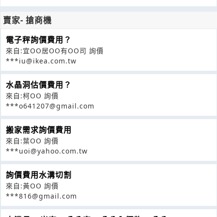
賣家- 搶商機
電子秤詢價費用？
來自:宜OO居OO有OO司 詢價
***iu@ikea.com.tw
水晶洞估價費用？
來自:柯OO 詢價
***o641207@gmail.com
搬家需求詢價費用
來自:葉OO 詢價
***uoi@yahoo.com.tw
詢價費用水溝切割
來自:黃OO 詢價
***816@gmail.com