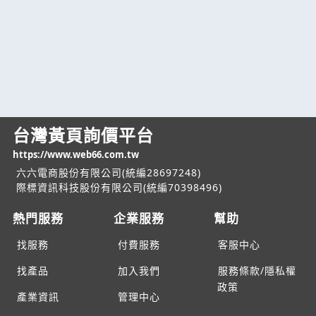
台灣黃頁詢價平台
https://www.web66.com.tw
六六電商股份有限公司(統編28697248)
際標資訊科技股份有限公司(統編70398496)
熱門服務
企業服務
幫助
找服務
付費服務
客服中心
找產品
加入我們
服務條款/隱私權
政策
產業資訊
管理中心