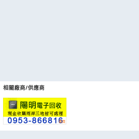
相關廠商/供應商