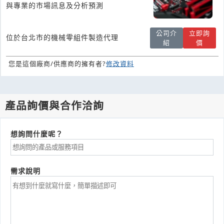
與專業的市場訊息及分析預測
公司介
立即詢
位於台北市的機械零組件製造代理
紹
價
您是這個廠商/供應商的擁有者?
修改資料
產品詢價與合作洽詢
想詢問什麼呢？
需求說明