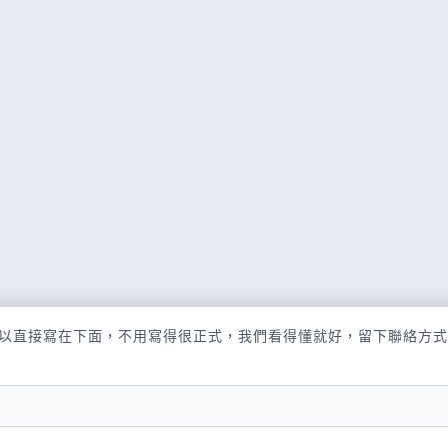
以直接寫在下面，不用寫得很正式，我們看得懂就好，留下聯絡方式