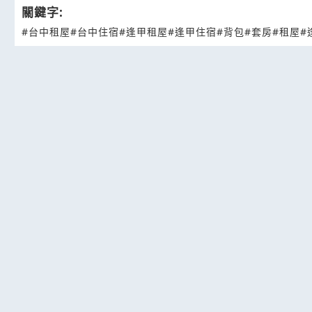
關鍵字:
#台中租屋
#台中住宿
#逢甲租屋
#逢甲住宿
#背包
#套房
#租屋
#