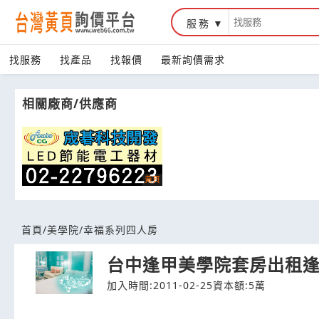
服務
台灣黃頁詢價平台
找服務
找產品
找報價
最新詢價需求
相關廠商/供應商
首頁
/
美學院
/
幸福系列四人房
台中逢甲美學院套房出租
加入時間:2011-02-25
資本額:5萬