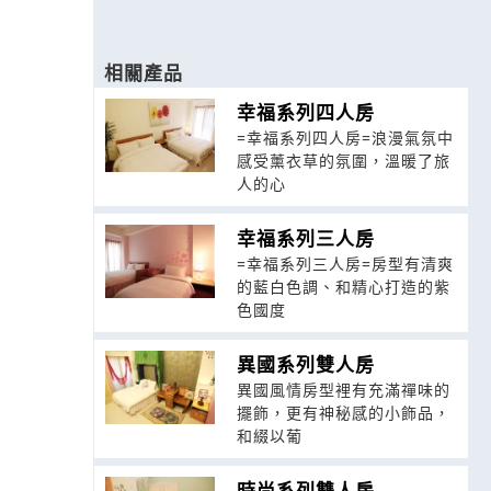
相關產品
幸福系列四人房
=幸福系列四人房=浪漫氣氛中
感受薰衣草的氛圍，溫暖了旅
人的心
幸福系列三人房
=幸福系列三人房=房型有清爽
的藍白色調、和精心打造的紫
色國度
異國系列雙人房
異國風情房型裡有充滿禪味的
擺飾，更有神秘感的小飾品，
和綴以葡
時尚系列雙人房