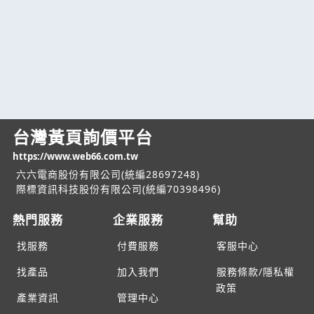
台灣黃頁詢價平台
https://www.web66.com.tw
六六電商股份有限公司(統編28697248)
際標資訊科技股份有限公司(統編70398496)
熱門服務
企業服務
幫助
找服務
付費服務
客服中心
找產品
加入我們
服務條款/隱私權
政策
產業資訊
管理中心