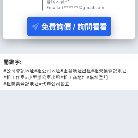
聯絡人:黃**
Email:nt******@gmail.com
免費詢價 / 詢問看看
關鍵字:
#公司登記地址
#租公司地址
#虛擬地址出租
#租營業登記地址
#租工作室
#小型辦公室出租
#租工商地址
#借址登記
#租商業登記地址
#代辦公司設立