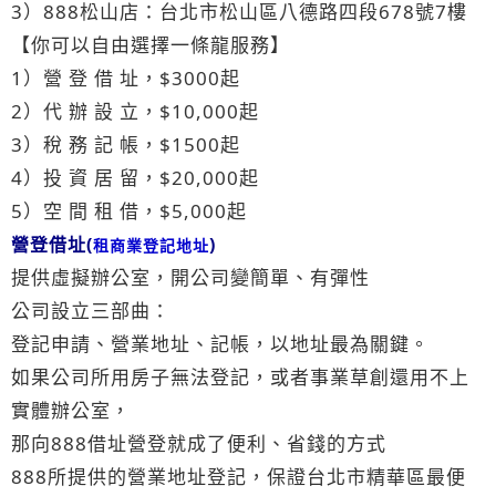
3）888松山店：台北市松山區八德路四段678號7樓
【你可以自由選擇一條龍服務】
1）營 登 借 址，$3000起
2）代 辦 設 立，$10,000起
3）稅 務 記 帳，$1500起
4）投 資 居 留，$20,000起
5）空 間 租 借，$5,000起
營登借址(
)
租商業登記地址
提供虛擬辦公室，開公司變簡單、有彈性
公司設立三部曲：
登記申請、營業地址、記帳，以地址最為關鍵。
如果公司所用房子無法登記，或者事業草創還用不上
實體辦公室，
那向888借址營登就成了便利、省錢的方式
888所提供的營業地址登記，保證台北市精華區最便