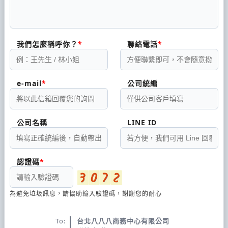
我們怎麼稱呼你？
聯絡電話
e-mail
公司統編
公司名稱
LINE ID
認證碼
為避免垃圾訊息，請協助輸入驗證碼，謝謝您的耐心
To:
台北八八八商務中心有限公司