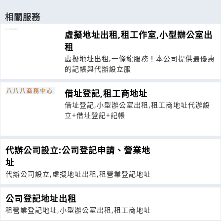
相關服務
虛擬地址出租,租工作室,小型辦公室出
租
虛擬地址出租,一條龍服務！本公司提供最優惠
的記帳與代辦設立服
借址登記,租工商地址
借址登記,小型辦公室出租,租工商地址代辦設
立+借址登記+記帳
代辦公司設立:公司登記申請、營業地
址
代辦公司設立,虛擬地址出租,租營業登記地址
公司登記地址出租
租營業登記地址,小型辦公室出租,租工商地址