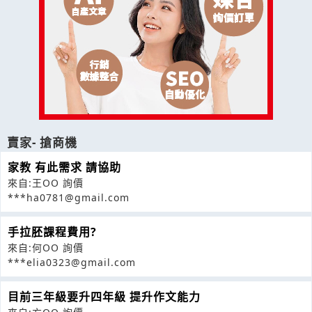
賣家- 搶商機
家教 有此需求 請協助
來自:王OO 詢價
***ha0781@gmail.com
手拉胚課程費用?
來自:何OO 詢價
***elia0323@gmail.com
目前三年級要升四年級 提升作文能力