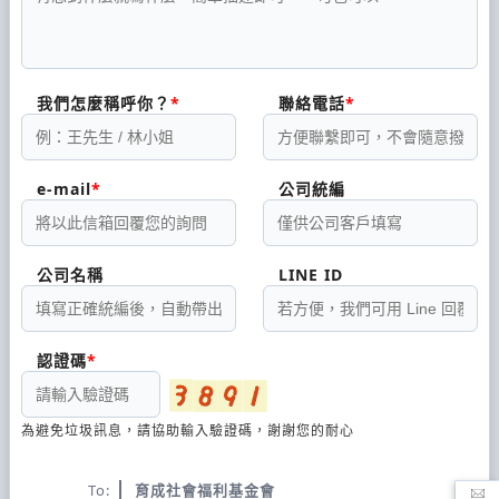
我們怎麼稱呼你？
聯絡電話
e-mail
公司統編
公司名稱
LINE ID
認證碼
為避免垃圾訊息，請協助輸入驗證碼，謝謝您的耐心
To:
育成社會福利基金會