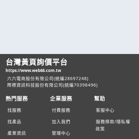
台灣黃頁詢價平台
https://www.web66.com.tw
六六電商股份有限公司(統編28697248)
際標資訊科技股份有限公司(統編70398496)
熱門服務
企業服務
幫助
找服務
付費服務
客服中心
找產品
加入我們
服務條款/隱私權
政策
產業資訊
管理中心