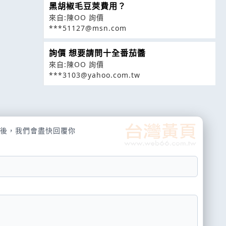
黑胡椒毛豆莢費用？
來自:陳OO 詢價
***51127@msn.com
詢價 想要請問十全番茄醬
來自:陳OO 詢價
***3103@yahoo.com.tw
後，我們會盡快回覆你