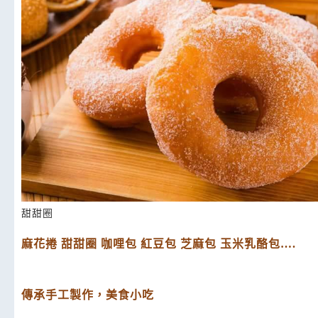
甜甜圈
麻花捲 甜甜圈 咖哩包 紅豆包 芝麻包 玉米乳酪包….
傳承手工製作，美食小吃