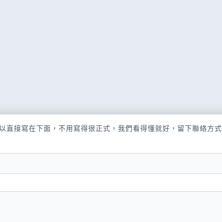
以直接寫在下面，不用寫得很正式，我們看得懂就好，留下聯絡方式