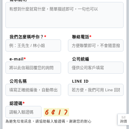
我們怎麼稱呼你？
聯絡電話
e-mail
公司統編
公司名稱
LINE ID
認證碼
為避免垃圾訊息，請協助輸入驗證碼，謝謝您的耐心
詢價