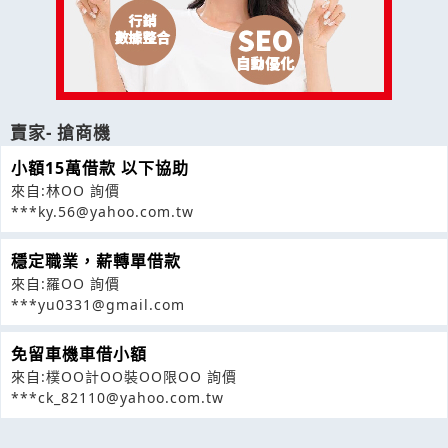
賣家- 搶商機
小額15萬借款 以下協助
來自:林OO 詢價
***ky.56@yahoo.com.tw
穩定職業，薪轉單借款
來自:羅OO 詢價
***yu0331@gmail.com
免留車機車借小額
來自:樸OO計OO裝OO限OO 詢價
***ck_82110@yahoo.com.tw