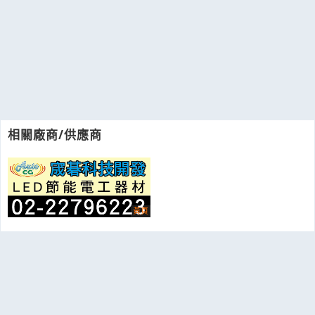
相關廠商/供應商