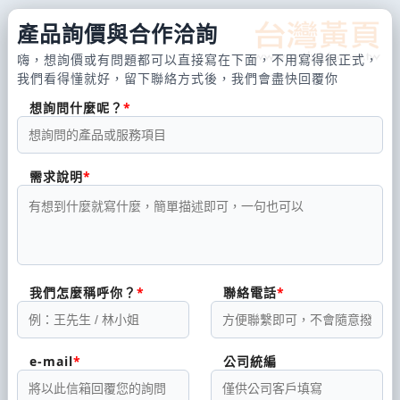
產品詢價與合作洽詢
嗨，想詢價或有問題都可以直接寫在下面，不用寫得很正式，
我們看得懂就好，留下聯絡方式後，我們會盡快回覆你
想詢問什麼呢？
需求說明
我們怎麼稱呼你？
聯絡電話
e-mail
公司統編