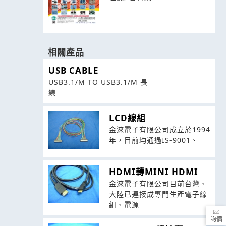
相關產品
USB CABLE
USB3.1/M TO USB3.1/M 長
線
LCD線組
金淶電子有限公司成立於1994
年，目前均通過IS-9001、
HDMI轉MINI HDMI
金淶電子有限公司目前台灣、
大陸已連接成專門生產電子線
組、電源
詢價