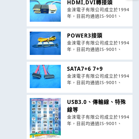
HDMI,DVI轉接頭
金淶電子有限公司成立於1994
年，目前均通過IS-9001、
POWER3接頭
金淶電子有限公司成立於1994
年，目前均通過IS-9001、
SATA7+6 7+9
金淶電子有限公司成立於1994
年，目前均通過IS-9001、
USB3.0、傳輸線、特殊
線等
金淶電子有限公司成立於1994
年，目前均通過IS-9001、