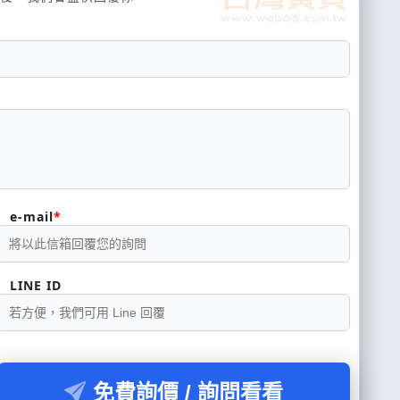
e-mail
LINE ID
免費詢價 / 詢問看看