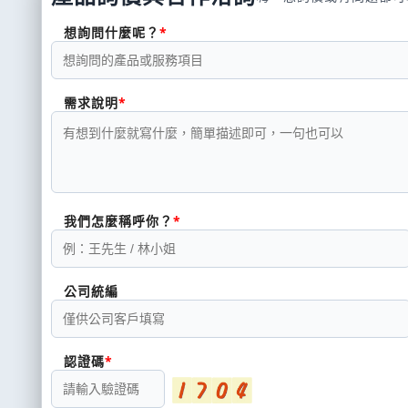
想詢問什麼呢？
需求說明
我們怎麼稱呼你？
公司統編
認證碼