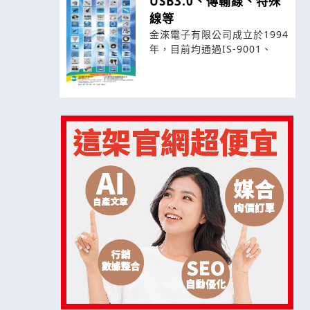
USB3.0、傳輸線、特殊
線等
金淶電子有限公司成立於1994
年，目前均通過IS-9001、