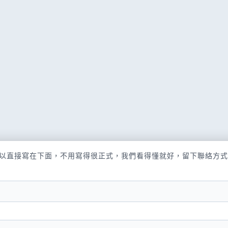
以直接寫在下面，不用寫得很正式，我們看得懂就好，留下聯絡方式