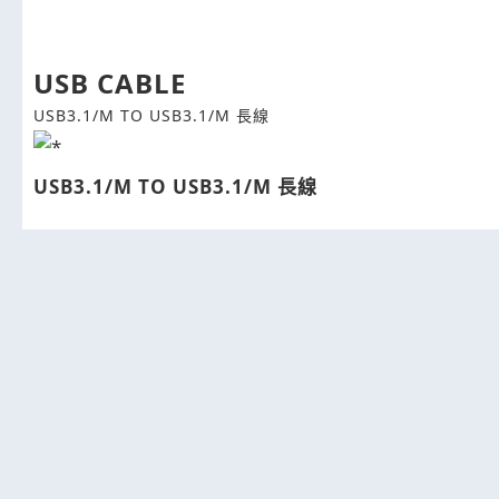
USB CABLE
USB3.1/M TO USB3.1/M 長線
USB3.1/M TO USB3.1/M 長線