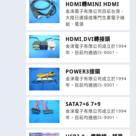
HDMI轉MINI HDMI
金淶電子有限公司目前台灣、
大陸已連接成專門生產電子線
組、電源
HDMI,DVI轉接頭
金淶電子有限公司成立於1994
年，目前均通過IS-9001、
POWER3接頭
金淶電子有限公司成立於1994
年，目前均通過IS-9001、
SATA7+6 7+9
金淶電子有限公司成立於1994
年，目前均通過IS-9001、