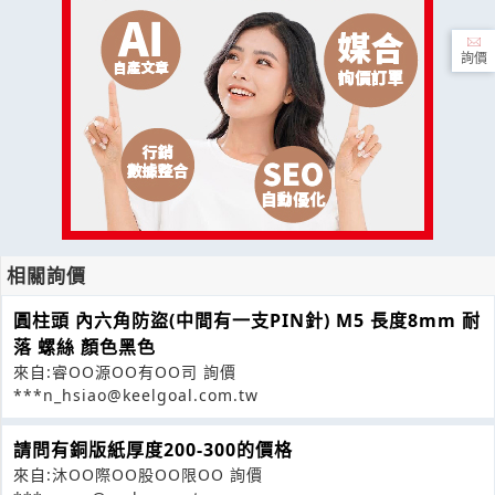
詢價
相關詢價
圓柱頭 內六角防盜(中間有一支PIN針) M5 長度8mm 耐
落 螺絲 顏色黑色
來自:睿OO源OO有OO司 詢價
***n_hsiao@keelgoal.com.tw
請問有銅版紙厚度200-300的價格
來自:沐OO際OO股OO限OO 詢價