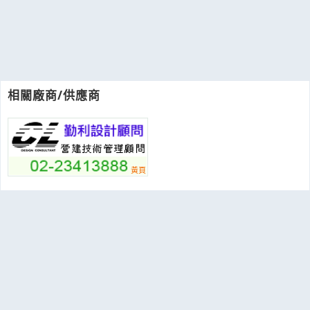
相關廠商/供應商