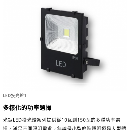
LED投光燈1
多樣化的功率選擇
光鈦LED投光燈系列提供從10瓦到150瓦的多種功率選
擇，滿足不同照明需求。無論是小型庭院照明還是大型體