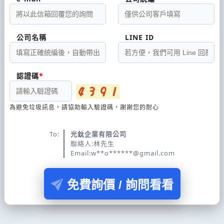
公司名稱
LINE ID
認證碼
為避免垃圾訊息，請協助輸入驗證碼，謝謝您的耐心
To:
光鈦企業有限公司
聯絡人:林先生
Email:w**o******@gmail.com
免費詢價 / 詢問看看