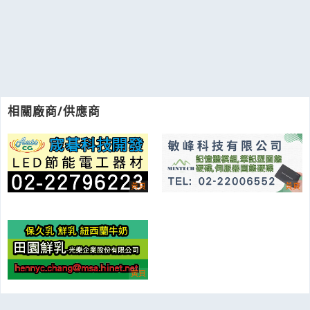
相關廠商/供應商