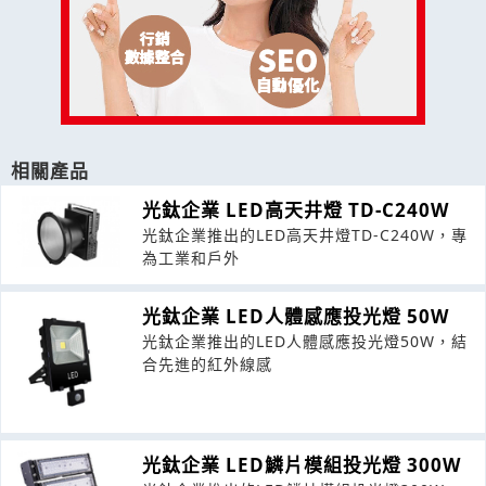
相關產品
光鈦企業 LED高天井燈 TD-C240W
光鈦企業推出的LED高天井燈TD-C240W，專
為工業和戶外
光鈦企業 LED人體感應投光燈 50W
光鈦企業推出的LED人體感應投光燈50W，結
合先進的紅外線感
光鈦企業 LED鱗片模組投光燈 300W