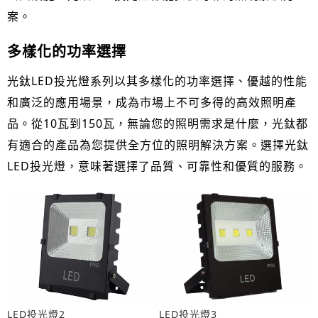
案。
多樣化的功率選擇
光鈦LED投光燈系列以其多樣化的功率選擇、優越的性能
和廣泛的應用場景，成為市場上不可多得的高效照明產
品。從10瓦到150瓦，無論您的照明需求是什麼，光鈦都
有適合的產品為您提供全方位的照明解決方案。選擇光鈦
LED投光燈，意味著選擇了品質、可靠性和優質的服務。
LED投光燈2
LED投光燈3