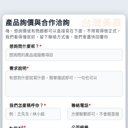
產品詢價與合作洽詢
嗨，想詢價或有問題都可以直接寫在下面，不用寫得很正式，
我們看得懂就好，留下聯絡方式後，我們會盡快回覆你
想詢問什麼呢？
需求說明
我們怎麼稱呼你？
聯絡電話
e-mail
公司統編