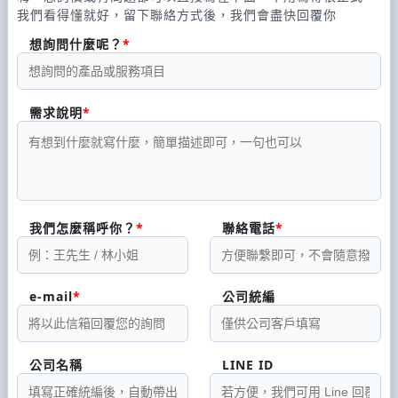
我們看得懂就好，留下聯絡方式後，我們會盡快回覆你
想詢問什麼呢？
需求說明
我們怎麼稱呼你？
聯絡電話
e-mail
公司統編
公司名稱
LINE ID