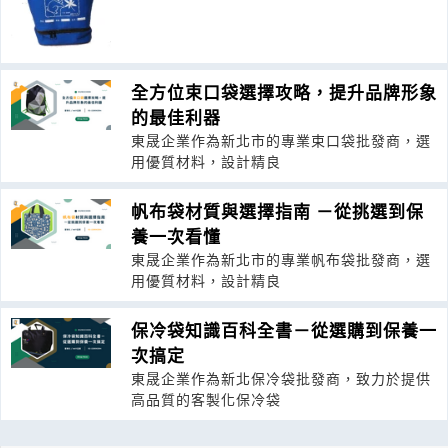
全方位束口袋選擇攻略，提升品牌形象
的最佳利器
東晟企業作為新北市的專業束口袋批發商，選
用優質材料，設計精良
帆布袋材質與選擇指南 －從挑選到保
養一次看懂
東晟企業作為新北市的專業帆布袋批發商，選
用優質材料，設計精良
保冷袋知識百科全書－從選購到保養一
次搞定
東晟企業作為新北保冷袋批發商，致力於提供
高品質的客製化保冷袋