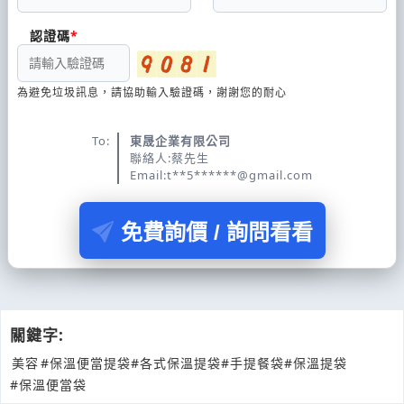
認證碼
為避免垃圾訊息，請協助輸入驗證碼，謝謝您的耐心
To:
東晟企業有限公司
聯絡人:蔡先生
Email:t**5******@gmail.com
免費詢價 / 詢問看看
關鍵字:
美容
#保溫便當提袋
#各式保溫提袋
#手提餐袋
#保溫提袋
#保溫便當袋