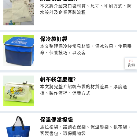
本文將介紹束口袋材質、尺寸、印刷方式、防
水設計及企業客製流程
保冷袋訂製
本文整理保冷袋常見材質、保冰效果、使用壽
命、保養技巧，以及客
詢價
帆布袋怎麼選?
本文將完整介紹帆布袋的材質差異、厚度選
擇、製作流程、保養方式
保溫便當提袋
馬拉松袋、路跑衣保袋、保溫餐袋、帆布袋、
客製書包、環保購物袋