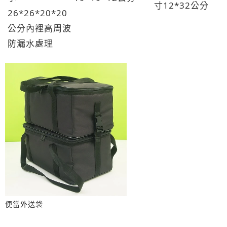
寸12*32公分
26*26*20*20
公分內裡高周波
防漏水處理
便當外送袋