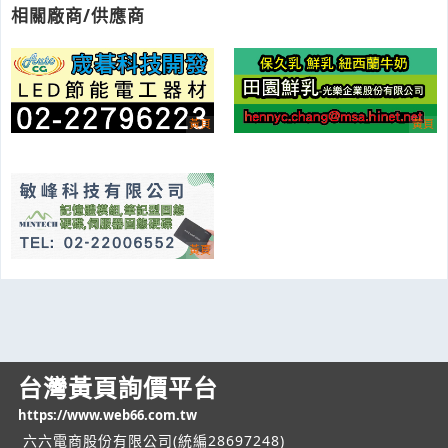
相關廠商/供應商
台灣黃頁詢價平台
https://www.web66.com.tw
六六電商股份有限公司(統編28697248)