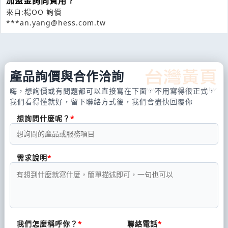
加盟金詢問費用？
來自:楊OO 詢價
***an.yang@hess.com.tw
產品詢價與合作洽詢
嗨，想詢價或有問題都可以直接寫在下面，不用寫得很正式，
我們看得懂就好，留下聯絡方式後，我們會盡快回覆你
想詢問什麼呢？
需求說明
我們怎麼稱呼你？
聯絡電話