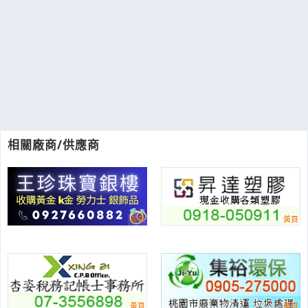
相關廠商/供應商