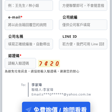
e-mail
公司統編
公司名稱
LINE ID
認證碼
為避免垃圾訊息，請協助輸入驗證碼，謝謝您的耐心
To:
李家瑋
聯絡人:李家瑋
Email:s***0******@yahoo.com.tw
免費詢價 / 詢問看看