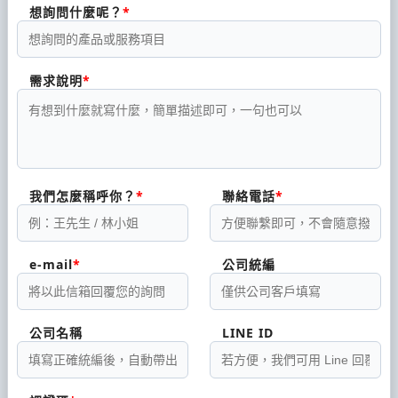
想詢問什麼呢？
需求說明
我們怎麼稱呼你？
聯絡電話
e-mail
公司統編
公司名稱
LINE ID