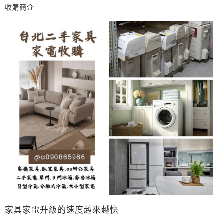
收購簡介
家具家電升級的速度越來越快