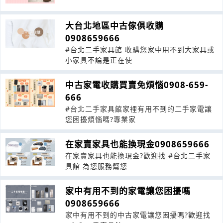
大台北地區中古傢俱收購
0908659666
#台北二手家具館 收購您家中用不到大家具或
小家具不論是正在使
中古家電收購買賣免煩惱0908-659-
666
#台北二手家具館家裡有用不到的二手家電讓
您困擾煩惱嗎?專業家
在家賣家具也能換現金0908659666
在家賣家具也能換現金?歡迎找 #台北二手家
具館 為您服務幫您
家中有用不到的家電讓您困擾嗎
0908659666
家中有用不到的中古家電讓您困擾嗎?歡迎找