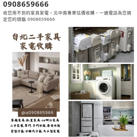
0908659666
收您用不到的家具家電，北中南專業估價收購，一通電話為您搞
定您的煩腦 0908659666