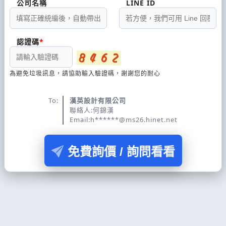
公司名稱
LINE ID
認證碼
為避免垃圾訊息，請協助輸入驗證碼，謝謝您的耐心
To:
漢英設計有限公司
聯絡人:何錦漢
Email:h******@ms26.hinet.net
免費詢價 / 詢問看看