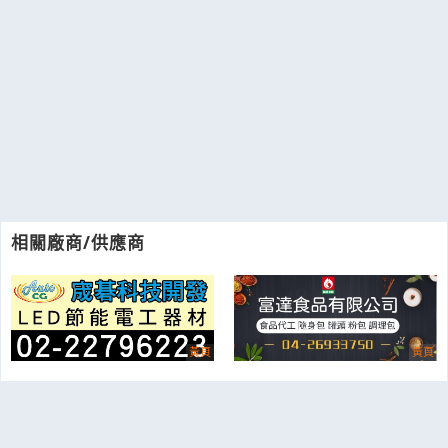
相關廠商/供應商