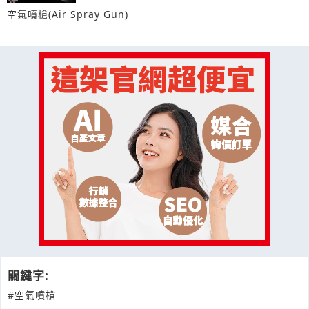
空氣噴槍(Air Spray Gun)
關鍵字:
#空氣噴槍