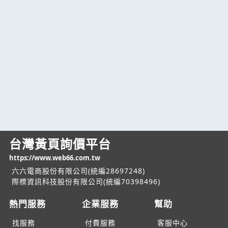
台灣黃頁詢價平台
https://www.web66.com.tw
六六電商股份有限公司(統編28697248)
際標資訊科技股份有限公司(統編70398496)
熱門服務
企業服務
幫助
找服務
付費服務
客服中心