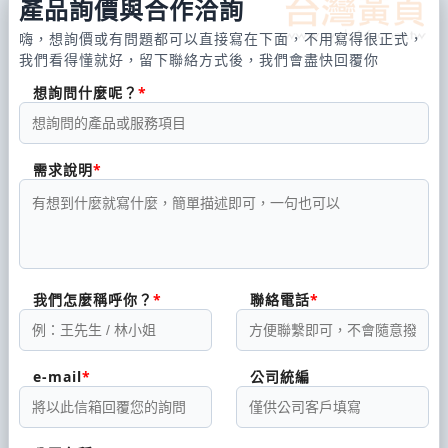
產品詢價與合作洽詢
嗨，想詢價或有問題都可以直接寫在下面，不用寫得很正式，
我們看得懂就好，留下聯絡方式後，我們會盡快回覆你
想詢問什麼呢？
需求說明
我們怎麼稱呼你？
聯絡電話
e-mail
公司統編