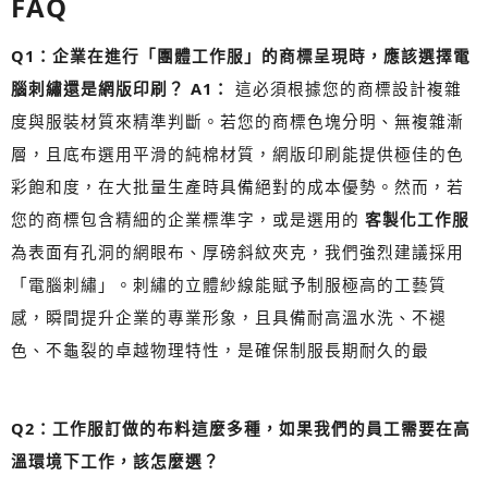
FAQ
Q1：企業在進行「團體工作服」的商標呈現時，應該選擇電
腦刺繡還是網版印刷？
A1：
這必須根據您的商標設計複雜
度與服裝材質來精準判斷。若您的商標色塊分明、無複雜漸
層，且底布選用平滑的純棉材質，網版印刷能提供極佳的色
彩飽和度，在大批量生產時具備絕對的成本優勢。然而，若
您的商標包含精細的企業標準字，或是選用的
客製化工作服
為表面有孔洞的網眼布、厚磅斜紋夾克，我們強烈建議採用
「電腦刺繡」。刺繡的立體紗線能賦予制服極高的工藝質
感，瞬間提升企業的專業形象，且具備耐高溫水洗、不褪
色、不龜裂的卓越物理特性，是確保制服長期耐久的最
Q2：工作服訂做的布料這麼多種，如果我們的員工需要在高
溫環境下工作，該怎麼選？