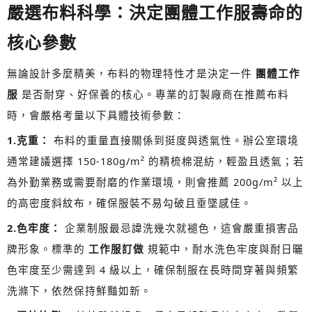
嚴選布料科學：決定團體工作服壽命的
核心參數
無論設計多麼精美，布料的物理特性才是決定一件
團體工作
服
是否耐穿、好保養的核心。專業的訂製廠商在推薦布料
時，會嚴格考量以下具體技術參數：
1.克重：
布料的重量直接關係到挺度與透氣性。辦公室環境
通常建議選擇 150-180g/m² 的精梳棉混紡，輕盈且透氣；若
為外勤業務或需要耐磨的作業環境，則會推薦 200g/m² 以上
的高密度斜紋布，確保服裝不易勾破且垂墜感佳。
2.色牢度：
企業制服最忌諱洗幾次就褪色，這會嚴重損害品
牌形象。標準的
工作服訂做
規範中，耐水洗色牢度與耐日曬
色牢度至少需達到 4 級以上，確保制服在長時間穿著與頻繁
洗滌下，依然保持鮮豔如新。