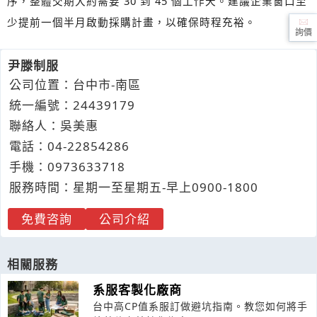
序，整體交期大約需要 30 到 45 個工作天。建議企業窗口至
少提前一個半月啟動採購計畫，以確保時程充裕。
詢價
尹滕制服
公司位置：台中市-南區
統一編號：24439179
聯絡人：吳美惠
電話：
04-2
2
8
5
4286
手機：
0973
6
3
3
718
服務時間：星期一至星期五-早上0900-1800
免費咨詢
公司介紹
相關服務
系服客製化廠商
台中高CP值系服訂做避坑指南。教您如何將手