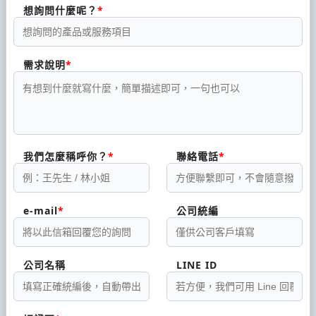
想詢問什麼呢？
需求說明
我們怎麼稱呼你？
聯絡電話
e-mail
公司統編
公司名稱
LINE ID