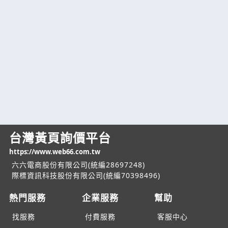
台灣黃頁詢價平台
https://www.web66.com.tw
六六電商股份有限公司(統編28697248)
際標資訊科技股份有限公司(統編70398496)
熱門服務
企業服務
幫助
找服務
付費服務
客服中心