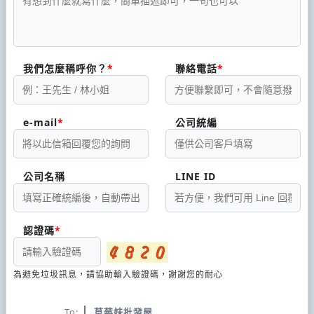
我們怎麼稱呼你？
聯絡電話
e-mail
公司統編
公司名稱
LINE ID
認證碼
為避免垃圾訊息，請協助輸入驗證碼，謝謝您的耐心
To:
草莓妹批發屋