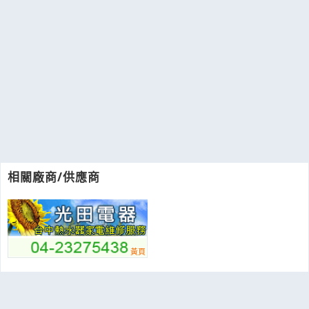
相關廠商/供應商