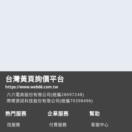
台灣黃頁詢價平台
https://www.web66.com.tw
六六電商股份有限公司(統編28697248)
際標資訊科技股份有限公司(統編70398496)
熱門服務
企業服務
幫助
找服務
付費服務
客服中心