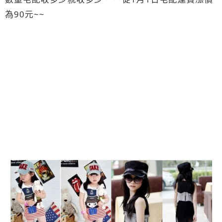
為90元~~