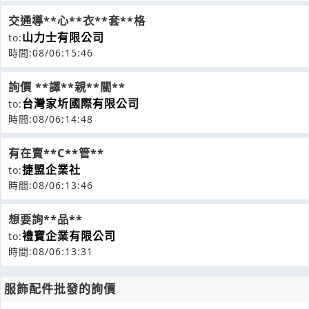
交通導**心**衣**套**格
山力士有限公司
to:
時間:08/06:15:46
詢價 **譯**親**關**
台灣家圻國際有限公司
to:
時間:08/06:14:48
有在賣**C**管**
捷盟企業社
to:
時間:08/06:13:46
想要詢**品**
禮寶企業有限公司
to:
時間:08/06:13:31
服飾配件批發的詢價