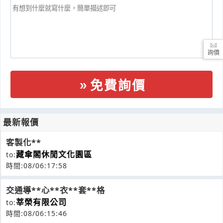
詢價
免費詢價
最新報價
客製化**
藏傘閣休閒文化園區
to:
時間:08/06:17:58
交通導**心**衣**套**格
莘榮有限公司
to:
時間:08/06:15:46