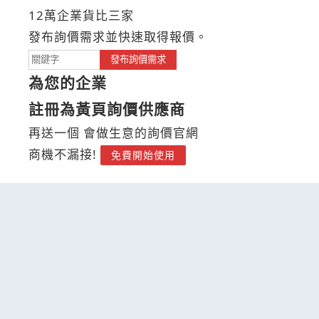
12萬企業貨比三家
發布詢價需求並快速取得報價。
發布詢價需求
為您的企業
註冊為黃頁詢價供應商
再送一個 會做生意的詢價官網
商機不漏接!
免費開始使用