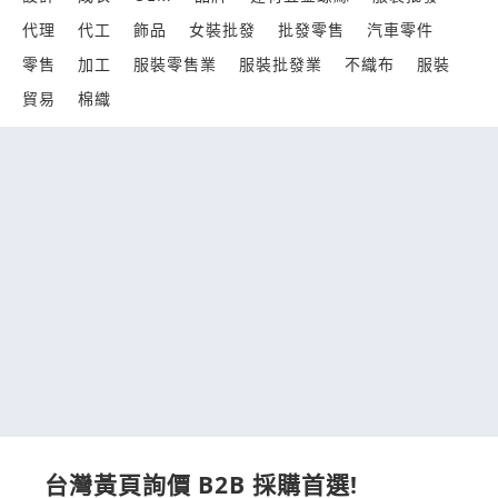
代理
代工
飾品
女裝批發
批發零售
汽車零件
零售
加工
服裝零售業
服裝批發業
不織布
服裝
貿易
棉織
台灣黃頁詢價 B2B 採購首選!