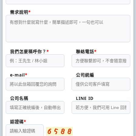
需求說明
我們怎麼稱呼你？
聯絡電話
e-mail
公司統編
公司名稱
LINE ID
認證碼