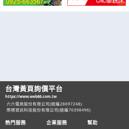
台灣黃頁詢價平台
https://www.web66.com.tw
六六電商股份有限公司(統編28697248)
際標資訊科技股份有限公司(統編70398496)
熱門服務
企業服務
幫助