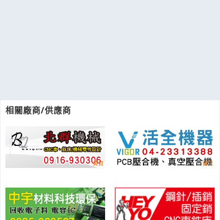
相關廠商/供應商