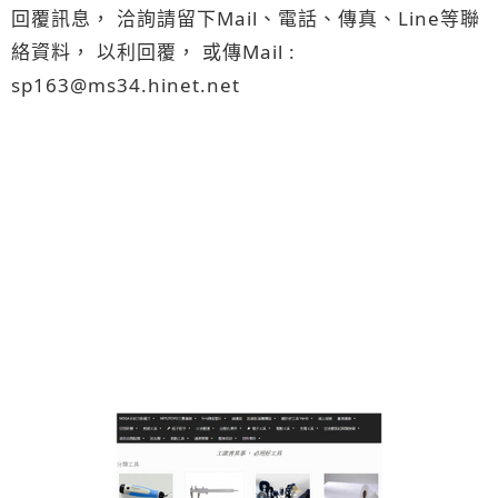
回覆訊息， 洽詢請留下Mail、電話、傳真、Line等聯
絡資料， 以利回覆， 或傳Mail :
sp163@ms34.hinet.net