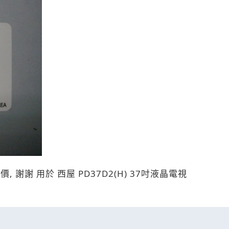
報價, 謝謝 用於 西屋 PD37D2(H) 37吋液晶電視