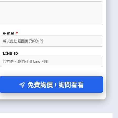
e-mail
LINE ID
免費詢價 / 詢問看看