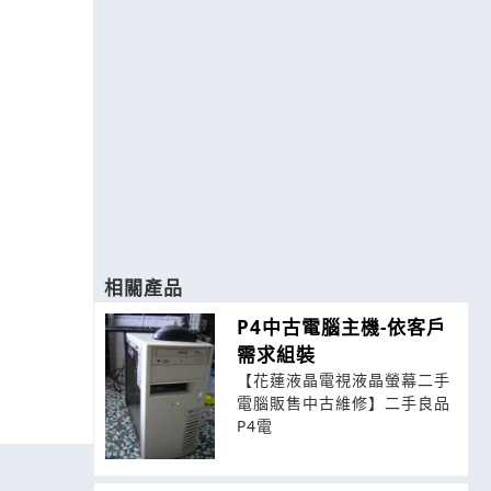
相關產品
P4中古電腦主機-依客戶
需求組裝
【花蓮液晶電視液晶螢幕二手
電腦販售中古維修】二手良品
P4電