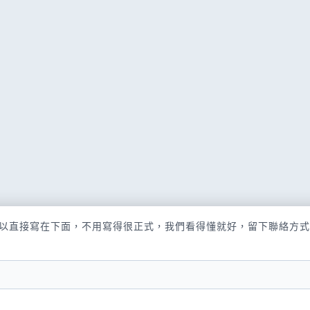
以直接寫在下面，不用寫得很正式，我們看得懂就好，留下聯絡方式