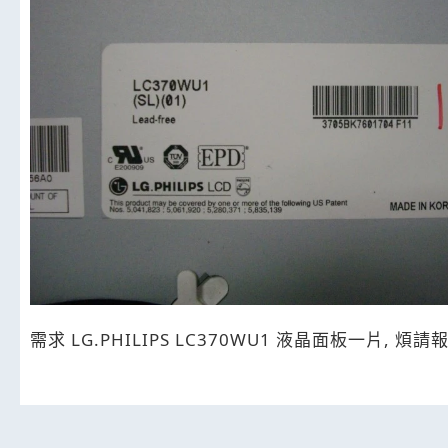
需求 LG.PHILIPS LC370WU1 液晶面板一片, 煩請