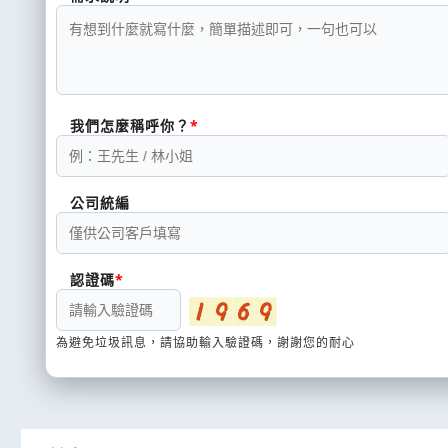
我們怎麼稱呼你？
公司統編
認證碼
為避免垃圾訊息，請協助輸入驗證碼，謝謝您的耐心