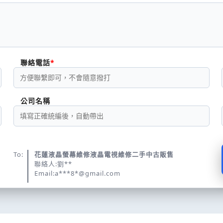
聯絡電話
公司名稱
To:
花蓮液晶螢幕維修液晶電視維修二手中古販售
聯絡人:劉**
Email:a***8*@gmail.com