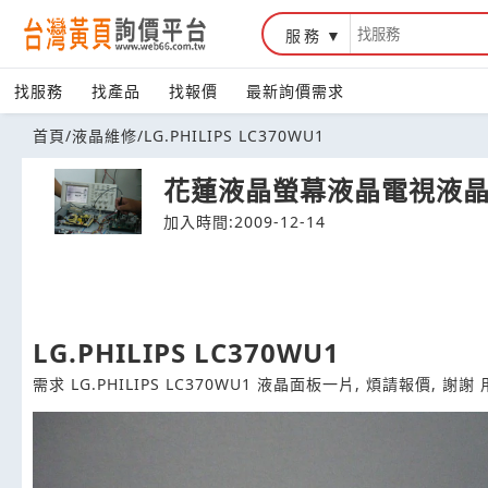
服務
台灣黃頁詢價平台
找服務
找產品
找報價
最新詢價需求
首頁
/
液晶維修
/
LG.PHILIPS LC370WU1
花蓮液晶螢幕液晶電視液晶維
加入時間:2009-12-14
LG.PHILIPS LC370WU1
需求 LG.PHILIPS LC370WU1 液晶面板一片, 煩請報價, 謝謝 