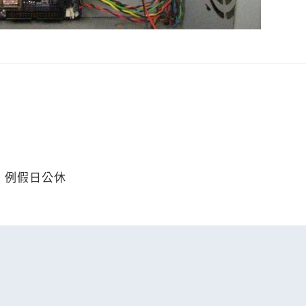
日、例假日公休