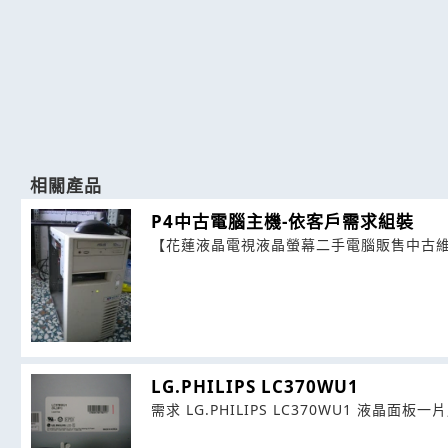
相關產品
P4中古電腦主機-依客戶需求組裝
【花蓮液晶電視液晶螢幕二手電腦販售中古維
LG.PHILIPS LC370WU1
需求 LG.PHILIPS LC370WU1 液晶面板一片