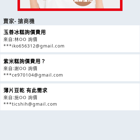
賣家- 搶商機
玉善冰糕詢價費用
來自:林OO 詢價
***iko656312@gmail.com
紫米糕詢價費用？
來自:謝OO 詢價
***ce970104@gmail.com
薄片豆乾 有此需求
來自:施OO 詢價
***ticshih@gmail.com