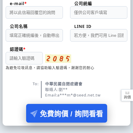
e-mail
公司統編
公司名稱
LINE ID
認證碼
為避免垃圾訊息，請協助輸入驗證碼，謝謝您的耐心
To:
中華民國自閉症總會
聯絡人:劉**
Email:a***m*@seed.net.tw
詢價
免費詢價 / 詢問看看