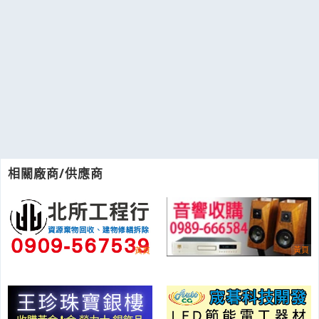
相關廠商/供應商