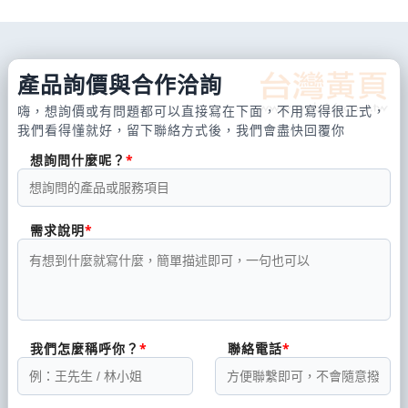
產品詢價與合作洽詢
嗨，想詢價或有問題都可以直接寫在下面，不用寫得很正式，
我們看得懂就好，留下聯絡方式後，我們會盡快回覆你
想詢問什麼呢？
需求說明
我們怎麼稱呼你？
聯絡電話