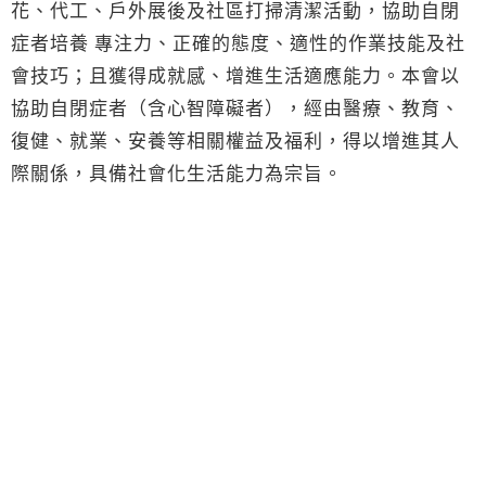
花、代工、戶外展後及社區打掃清潔活動，協助自閉
症者培養 專注力、正確的態度、適性的作業技能及社
會技巧；且獲得成就感、增進生活適應能力。本會以
協助自閉症者（含心智障礙者），經由醫療、教育、
復健、就業、安養等相關權益及福利，得以增進其人
際關係，具備社會化生活能力為宗旨。