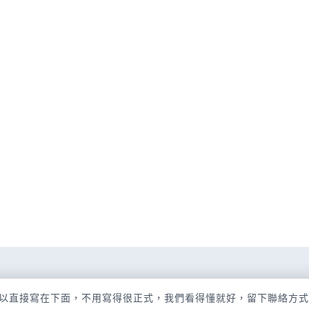
以直接寫在下面，不用寫得很正式，我們看得懂就好，留下聯絡方式