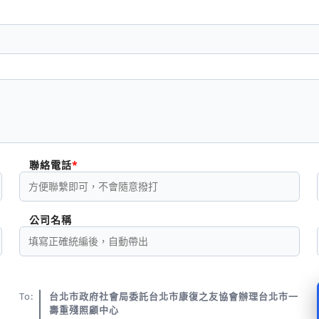
聯絡電話
公司名稱
To:
台北市政府社會局委託台北市康復之友協會辦理台北市一
壽重殘照顧中心