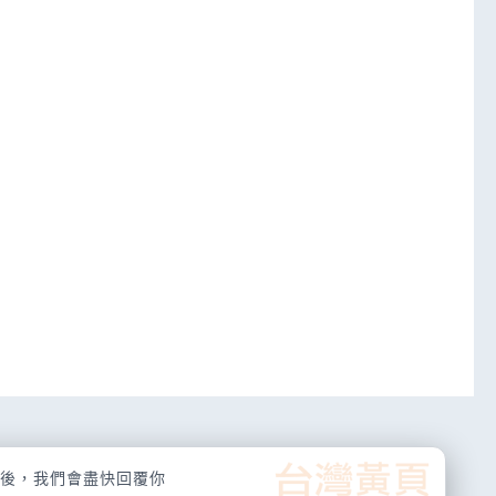
後，我們會盡快回覆你