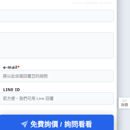
e-mail
LINE ID
詢價
免費詢價 / 詢問看看