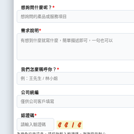
想詢問什麼呢？
需求說明
我們怎麼稱呼你？
公司統編
認證碼