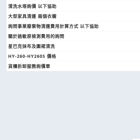
清洗水塔詢價 以下協助
大型家具清運 兩個衣櫥
詢問事業廢棄物清運費用計算方式 以下協助
關於過敏原檢測費用的詢問
星巴克抹布及圍裙清洗
HY-260-HY260S 價格
貨櫃拆卸服務詢價單