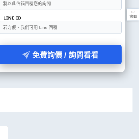
詢價
LINE ID
免費詢價 / 詢問看看