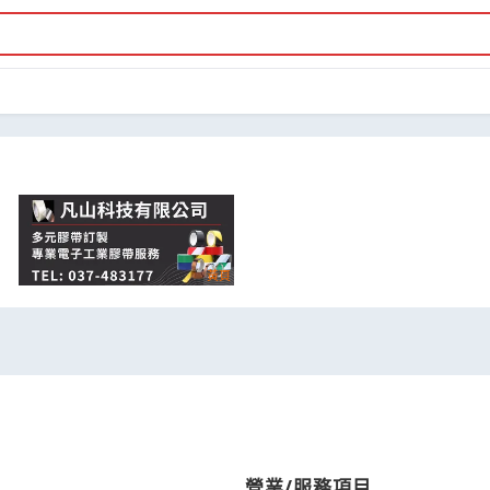
營業/服務項目