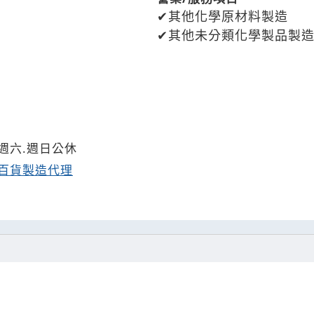
其他化學原材料製造
其他未分類化學製品製
/週六.週日公休
百貨製造代理