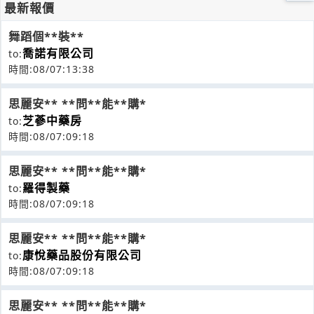
最新報價
舞蹈個**裝**
喬諾有限公司
to:
時間:08/07:13:38
思麗安** **問**能**購*
芝蔘中藥房
to:
時間:08/07:09:18
思麗安** **問**能**購*
羅得製藥
to:
時間:08/07:09:18
思麗安** **問**能**購*
康悅藥品股份有限公司
to:
時間:08/07:09:18
思麗安** **問**能**購*