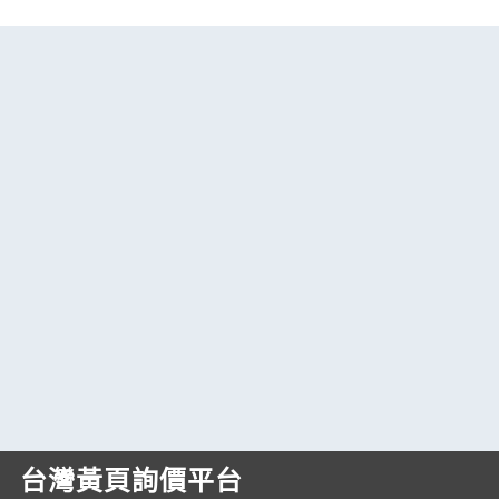
台灣黃頁詢價平台