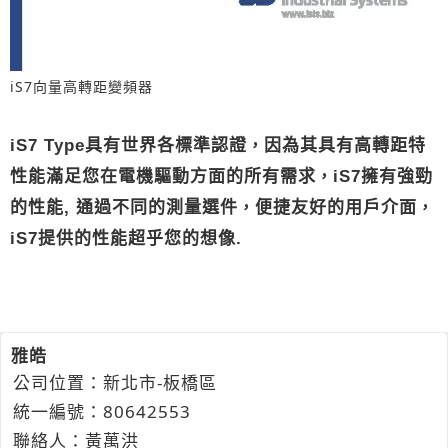
iS7向量高轉距變頻器
iS7 Type
具有世界各標準認證
因為其具有高轉距特
，
性能滿足您在電機驅動方面的所有需求
iS7
擁有強勁
，
的性能
,
通過不同的測量選件
便捷友好的用戶介面
，
，
iS7
提供的性能超乎您的想像
.
雅皓
公司位置：新北市-板橋區
統一編號：80642553
聯絡人：黃萬洪