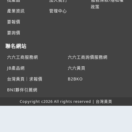
政策
產業資訊
管理中心
要報價
要詢價
聯名網站
六六工商服務網
六六工商詢價服務網
JB產品網
六六黃頁
台灣黃頁｜求報價
B2BKO
BNI夥伴引薦網
Copyright c2026 All rights reserved | 台灣黃頁