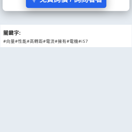
關鍵字:
#向量
#性能
#高轉距
#電流
#擁有
#電機
#iS7