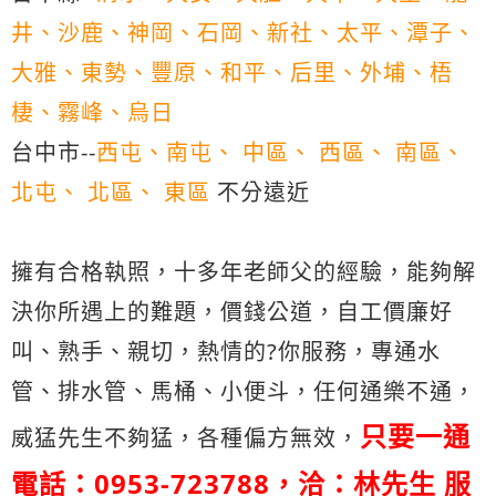
井、沙鹿、神岡、石岡、新社、太平、潭子、
大雅、東勢、豐原、和平、后里、外埔、梧
棲、霧峰、烏日
台中市--
西屯、南屯、 中區、 西區、 南區、
北屯、 北區、 東區
不分遠近
擁有合格執照，十多年老師父的經驗，能夠解
決你所遇上的難題，價錢公道，自工價廉好
叫、熟手、親切，熱情的?你服務，專通水
管、排水管、馬桶、小便斗，任何通樂不通，
只要一通
威猛先生不夠猛，各種偏方無效，
電話：0953-723788，洽：林先生 服