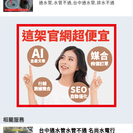
通水管,水管不通,台中通水管,排水不通
相關服務
台中通水管水管不通 名尚水電行