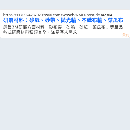
https://1170924237020.tw66.com.tw/web/NMD?postId=342364
研磨材料：砂紙、砂帶、拋光輪、不織布輪、菜瓜布
銷售3M研磨方面材料．砂布帶．砂輪．砂紙．菜瓜布...等產品
各式研磨材料種類其全，滿足客人需求