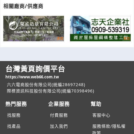
相關廠商/供應商
台灣黃頁詢價平台
https://www.web66.com.tw
六六電商股份有限公司(統編28697248)
際標資訊科技股份有限公司(統編70398496)
熱門服務
企業服務
幫助
找服務
付費服務
客服中心
找產品
加入我們
服務條款/隱私權
政策