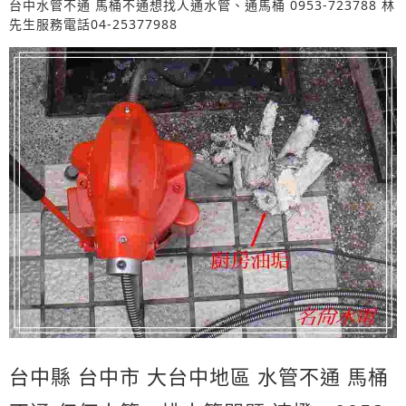
台中水管不通 馬桶不通想找人通水管、通馬桶 0953-723788 林
先生服務電話04-25377988
台中縣 台中市 大台中地區 水管不通 馬桶