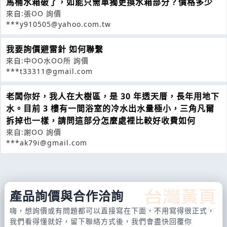
馬桶水箱破了，如能只需單獨更換水箱部分？價格多少
來自:張OO 詢價
***y910505@yahoo.com.tw
我要詢價避雷針 如何聯繫
來自:中OO水OO所 詢價
***t33311@gmail.com
老闆你好，我人在大樹區，是 30 年透天厝，長年用地下
水。目前 3 樓有一間浴室的冷水出水量極小，三角凡爾
拆掉也一樣，請問這部分怎麼處裡比較好收費如何
來自:謝OO 詢價
***ak79i@gmail.com
產品詢價與合作洽詢
嗨，想詢價或有問題都可以直接寫在下面，不用寫得很正式，
我們看得懂就好，留下聯絡方式後，我們會盡快回覆你