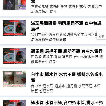
通
專業通馬桶,馬桶掉異物,馬桶掉抺布,專業台中
疏通馬桶,小便斗
浴室馬桶阻塞 廁所馬桶不通 台中包通
馬桶
我們在台中通馬桶專業的通馬桶工具可以幫您
詢價
疏通馬桶管路恢復原來
通馬桶 馬桶不通 廁所不通 台中水電行
通馬桶 馬桶不通 廁所不通 台中名尚水電行 提
供專業台中通馬
台中市 通水管 水管不通 通排水名尚水
電
台中市 通水管 通排水 通馬桶 水管不通 水管
堵塞 包通水管
通水管,水管不通,台中通水管,排水不通