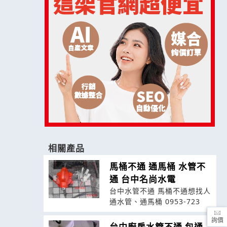
相關產品
馬桶不通 通馬桶 水管不
通 台中名尚水電
台中水管不通 馬桶不通想找人
通水管、通馬桶 0953-723
詢價
台中廚房水管不通 包通