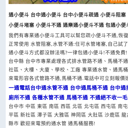
通小便斗 台中通小便斗 台中小便斗疏通 小便斗阻塞
小便斗堵塞 小便斗不通 通樂通小便斗不通 包通小便
我們有專業通小便斗工具可以幫您疏小便斗不通,恢
正常使用 水管阻塞,水管不通:任可水管堵塞,自己試
通小便斗方式都沒辦法嗎?一律包通小便斗!不通免費!
台中縣 台中市專業處理各式排水管路不通、馬桶不
社區、大樓、大廈、學校、工廠 專業通水管、通馬桶
來電形容各式管路不通,馬桶不通.電話中可立刻報價透
一通電話台中通水管不通 台中通馬桶不通 台中通
廁所不通 各種水管不通 馬桶不通 不通絕不收一毛
台中市 中區 東區 南區 西區 北區 北屯區 西屯區 南
平區 新社區 潭子區 大雅區 神岡區 大肚區 沙鹿區 龍
縣市 歡迎來電預約通水管 通馬桶服務!