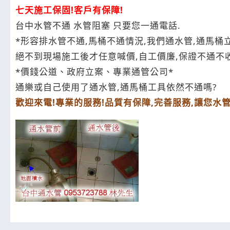
七天施工保固!客戶有保障!
台中水管不通 水管阻塞 只要您一通電話.
*形容排水管不通,馬桶不通情況,我們通水管,通馬桶
絕不到現場施工後才任意喊價,自工價廉,保證不通不
*價錢公道、政府立案、專業通管公司*
通樂或自己使用了通水管,通馬桶工具依然不通嗎?
歡迎來電!專業的服務!品質有保障,完善服務,讓您水