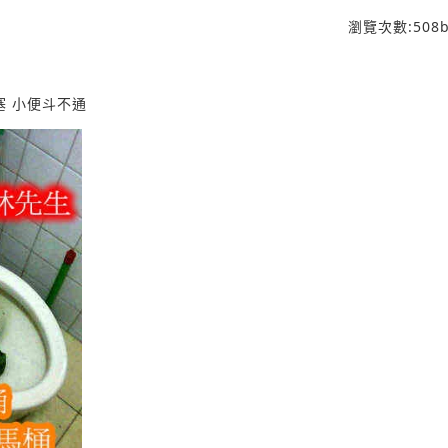
瀏覽次數:
508
b
塞 小便斗不通