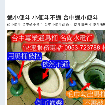
通小便斗 小便斗不通 台中通小便斗
通小便斗 台中通小便斗 台中小便斗疏通 小便斗阻塞 小便斗堵