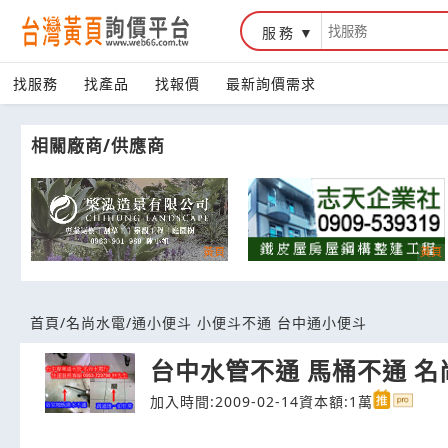
服務
台灣黃頁詢價平台
找服務
找產品
找報價
最新詢價需求
相關廠商/供應商
首頁
/
名尚水電
/
通小便斗 小便斗不通 台中通小便斗
台中水管不通 馬桶不通 名
加入時間:2009-02-14
資本額:1萬