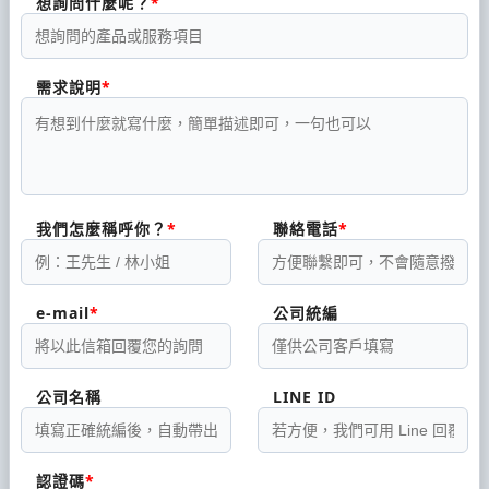
想詢問什麼呢？
需求說明
我們怎麼稱呼你？
聯絡電話
e-mail
公司統編
公司名稱
LINE ID
認證碼