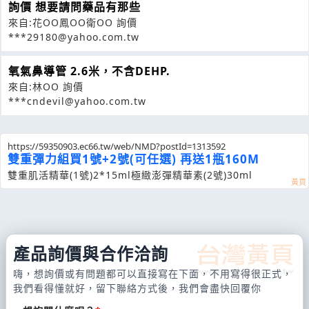
詢價 想要請問藥品有那些
來自:花OO鳳OO衛OO 詢價
***29180@yahoo.com.tw
氧氣鼻導管 2.6米，不含DEHP.
來自:林OO 詢價
***cndevil@yahoo.com.tw
https://59350903.ec66.tw/web/NMD?postId=1313592
雙重彈力組買1號+2號(可任選) 再送1瓶160M
雙重肌活精華(1號)2*15ml 極緻澎彈精華素(2號)30ml
產品詢價與合作洽詢
嗨，想詢價或有問題都可以直接寫在下面，不用寫得很正式，
我們看得懂就好，留下聯絡方式後，我們會盡快回覆你