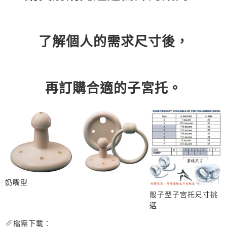
了解個人的需求尺寸後，
再訂購合適的子宮托。
奶嘴型
骰子型子宮托尺寸挑
選
檔案下載：