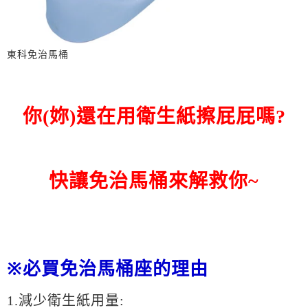
東科免治馬桶
你(妳)還在用衛生紙擦屁屁嗎?
快讓免治馬桶來解救你~
※必買免治馬桶座的理由
1.減少衛生紙用量: