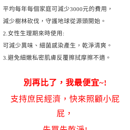
平均每年每個家庭可減少3000元的費用，
減少樹林砍伐，守護地球從源頭開始。
2.女性生理期來時使用:
可減少異味、細菌感染產生，乾淨清爽。
3.避免細嫩私密肌膚反覆擦拭摩擦不適。
別再比了，我最便宜~!
支持庶民經濟，快來照顧小屁
屁，
先買先乾淨!