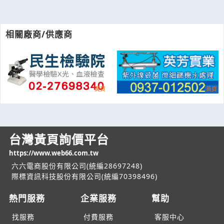
相關廠商/供應商
台灣黃頁詢價平台
https://www.web66.com.tw
六六電商股份有限公司(統編28697248)
際標資訊科技股份有限公司(統編70398496)
熱門服務
企業服務
幫助
找服務
付費服務
客服中心