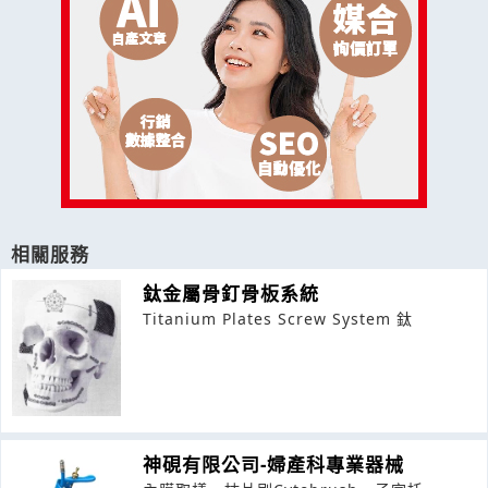
相關服務
鈦金屬骨釘骨板系統
Titanium Plates Screw System 鈦
神硯有限公司-婦產科專業器械