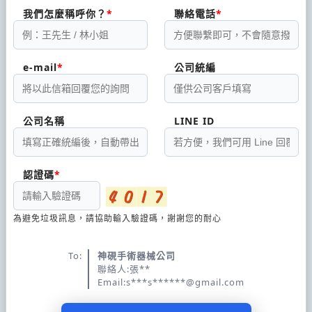
我們怎麼稱呼你？
聯絡電話
e-mail
公司統編
公司名稱
LINE ID
認證碼
為避免垃圾訊息，請協助輸入驗證碼，謝謝您的耐心
To:
神硯手術器械公司
聯絡人:張**
Email:s***s******@gmail.com