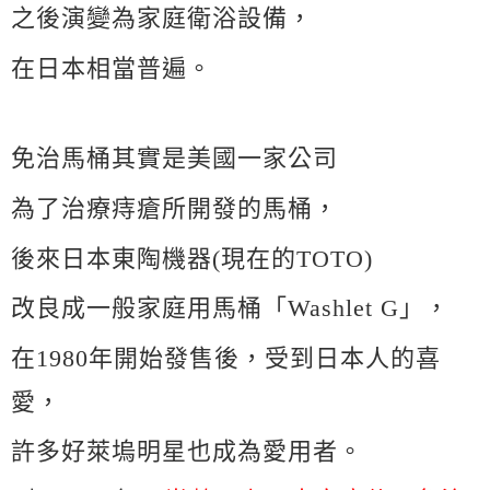
之後演變為家庭衛浴設備，
在日本相當普遍。
免治馬桶其實是美國一家公司
為了治療痔瘡所開發的馬桶，
後來日本東陶機器(現在的TOTO)
改良成一般家庭用馬桶「Washlet G」，
在1980年開始發售後，受到日本人的喜
愛，
許多好萊塢明星也成為愛用者。