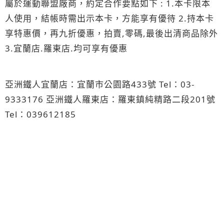
屬於運動聯盟廠商，約定合作要點如下 : 1.本卡限本
人使用，結帳時需出示本卡，方能享有優待 2.持本卡
享特惠價，再九折優惠，拍賣,零碼,最後出清商品除外
3.宜蘭店.羅東店.均可享有優惠
亞洲鐵人宜蘭店：宜蘭市公園路433號 Tel：03-
9333176 亞洲鐵人羅東店：羅東鎮純精路二段201號
Tel：039612185