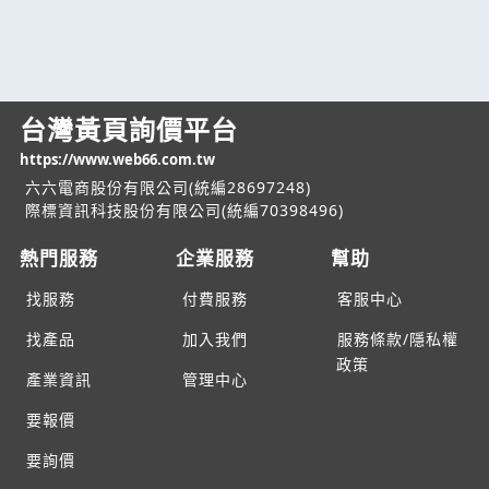
台灣黃頁詢價平台
https://www.web66.com.tw
六六電商股份有限公司(統編28697248)
際標資訊科技股份有限公司(統編70398496)
熱門服務
企業服務
幫助
找服務
付費服務
客服中心
找產品
加入我們
服務條款/隱私權
政策
產業資訊
管理中心
要報價
要詢價