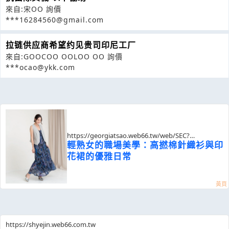
來自:宋OO 詢價
***16284560@gmail.com
拉链供应商希望约见贵司印尼工厂
來自:GOOCOO OOLOO OO 詢價
***ocao@ykk.com
https://georgiatsao.web66.tw/web/SEC?
postId=1355589
輕熟女的職場美學：高撚棉針織衫與印
花裙的優雅日常
https://shyejin.web66.com.tw