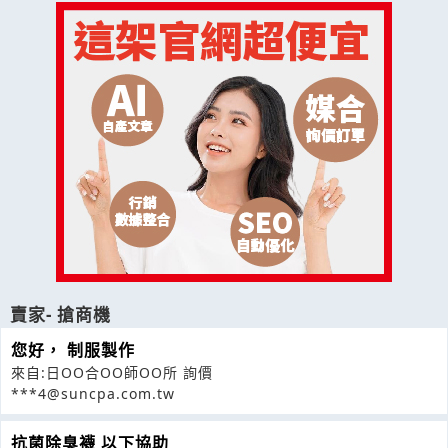
賣家- 搶商機
您好， 制服製作
來自:日OO合OO師OO所 詢價
***4@suncpa.com.tw
抗菌除臭襪 以下協助