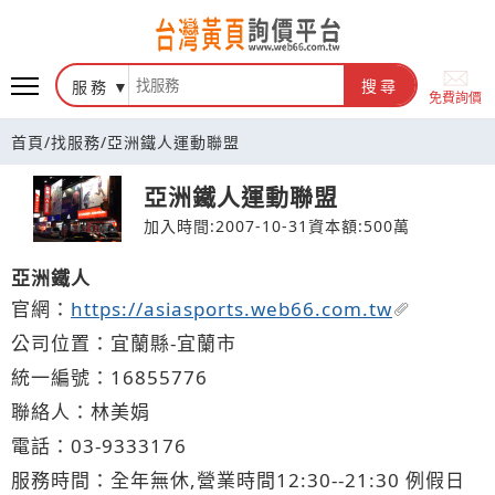
台灣黃頁詢價平台
服務
搜尋
免費詢價
首頁
/
找服務
/
亞洲鐵人運動聯盟
亞洲鐵人運動聯盟
加入時間:2007-10-31
資本額:500萬
亞洲鐵人
官網：
https://asiasports.web66.com.tw
公司位置：宜蘭縣-宜蘭市
統一編號：16855776
聯絡人：林美娟
電話：
03-9
3
3
3
176
服務時間：全年無休,營業時間12:30--21:30 例假日