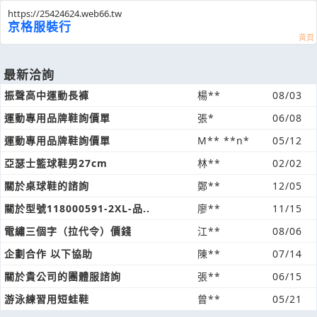
https://25424624.web66.tw
京格服裝行
最新洽詢
振聲高中運動長褲
楊**
08/03
運動專用品牌鞋詢價單
張*
06/08
運動專用品牌鞋詢價單
M** **n*
05/12
亞瑟士籃球鞋男27cm
林**
02/02
關於桌球鞋的諮詢
鄭**
12/05
關於型號118000591-2XL-品..
廖**
11/15
電繡三個字（拉代令）價錢
江**
08/06
企劃合作 以下協助
陳**
07/14
關於貴公司的團體服諮詢
張**
06/15
游泳練習用短蛙鞋
曾**
05/21