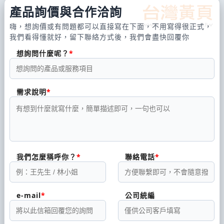
產品詢價與合作洽詢
嗨，想詢價或有問題都可以直接寫在下面，不用寫得很正式，
我們看得懂就好，留下聯絡方式後，我們會盡快回覆你
想詢問什麼呢？
需求說明
我們怎麼稱呼你？
聯絡電話
e-mail
公司統編