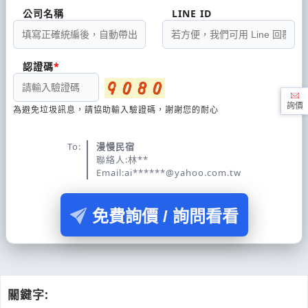
公司名稱
LINE ID
認證碼
詢價
為避免垃圾訊息，請協助輸入驗證碼，謝謝您的耐心
To:
漫慢民宿
聯絡人:林**
Email:ai******@yahoo.com.tw
免費詢價 / 詢問看看
關鍵字: