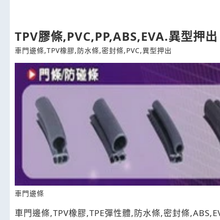
TPV膠條,PVC,PP,ABS,EVA.異型押出
車門邊條,TPV橡膠,防水條,密封條,PVC,異型押出
車門邊條
車門邊條,TPV橡膠,TPE彈性體,防水條,密封條,ABS