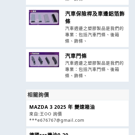
汽車保險桿及車邊鋁箔飾
條
汽車週邊之塑膠製品是我們的
專業：包括汽車門條、後箱
條、飾條、
汽車門條
汽車週邊之塑膠製品是我們的
專業：包括汽車門條、後箱
條、飾條、
相關詢價
MAZDA 3 2025 年 變速箱油
來自:王OO 詢價
***e676767@gmail.com
德國srs機油0-20