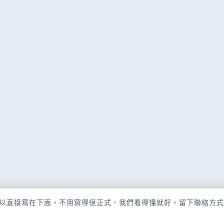
以直接寫在下面，不用寫得很正式，我們看得懂就好，留下聯絡方式