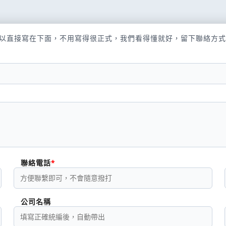
以直接寫在下面，不用寫得很正式，我們看得懂就好，留下聯絡方式
聯絡電話
公司名稱