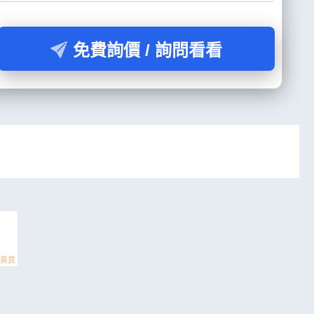
免費詢價 / 詢問看看