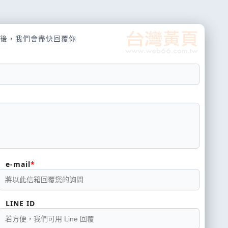
後，我們會盡快回覆你
e-mail
LINE ID