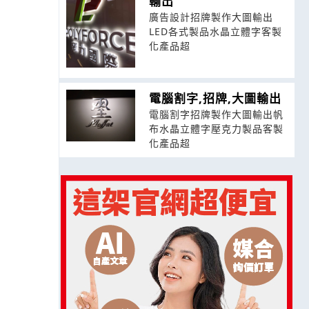
輸出
廣告設計招牌製作大圖輸出
LED各式製品水晶立體字客製
化產品超
電腦割字,招牌,大圖輸出
電腦割字招牌製作大圖輸出帆
布水晶立體字壓克力製品客製
化產品超