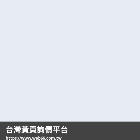
台灣黃頁詢價平台
https://www.web66.com.tw