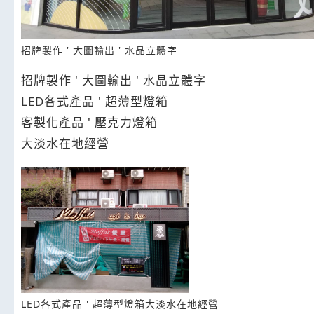
招牌製作 ' 大圖輸出 ' 水晶立體字
招牌製作 ' 大圖輸出 ' 水晶立體字
LED各式產品 ' 超薄型燈箱
客製化產品 ' 壓克力燈箱
大淡水在地經營
LED各式產品 ' 超薄型燈箱大淡水在地經營