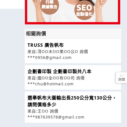
相關詢價
TRUSS 廣告帆布
來自:淂OO木OO業OO公O 詢價
***0956@gmail.com
企劃書印製 企劃書印製共八本
來自:國OO全OO有OO司 詢價
詢價
***chu@hotmail.com
選舉帆布大圖輸出長250公分寬130公分，
請問價格多少
來自:王OO 詢價
***987639578@gmail.com