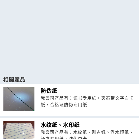
相關產品
防伪纸
我公司产品有：证书专用纸，夹芯带文字白卡
纸，合格证防伪专用纸
水纹纸、水印纸
我公司产品有：水纹纸、刚古纸、浮水印纸、
证书专用纸，防伪白卡