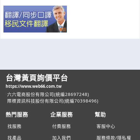
台灣黃頁詢價平台
https://www.web66.com.tw
六六電商股份有限公司(統編28697248)
際標資訊科技股份有限公司(統編70398496)
熱門服務
企業服務
幫助
找服務
付費服務
客服中心
找產品
加入我們
服務條款/隱私權