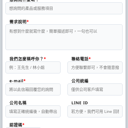
需求說明
我們怎麼稱呼你？
聯絡電話
e-mail
公司統編
公司名稱
LINE ID
認證碼