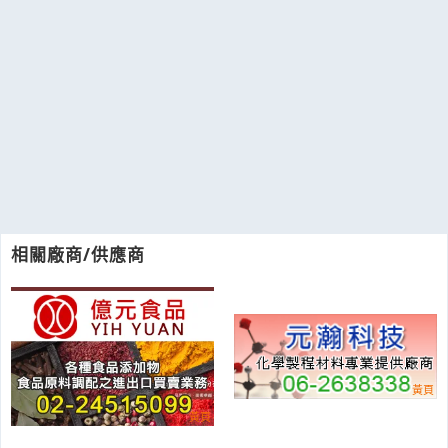
相關廠商/供應商