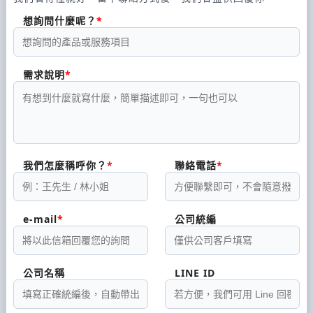
想詢問什麼呢？
需求說明
我們怎麼稱呼你？
聯絡電話
e-mail
公司統編
公司名稱
LINE ID