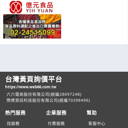
台灣黃頁詢價平台
https://www.web66.com.tw
六六電商股份有限公司(統編28697248)
際標資訊科技股份有限公司(統編70398496)
熱門服務
企業服務
幫助
找服務
付費服務
客服中心