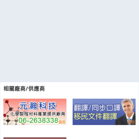
相關廠商/供應商