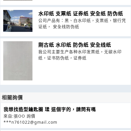
水印纸 支票纸 证券纸 安全纸 防伪纸
公司产品有：黑、白水印纸，支票纸，银行凭
证纸， 安全线防伪纸
刚古纸 水印纸 防伪纸 安全线纸
我公司主要生产各种水印发票纸，无碳水印
纸，证书防伪纸，证券纸
相關詢價
我想找造型鑰匙圈 瑈 這個字的，請問有嗎
來自:張OO 詢價
***n761022@gmail.com