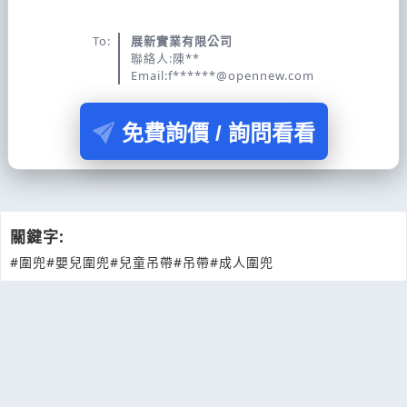
To:
展新實業有限公司
聯絡人:陳**
Email:f******@opennew.com
免費詢價 / 詢問看看
關鍵字:
#圍兜
#嬰兒圍兜
#兒童吊帶
#吊帶
#成人圍兜