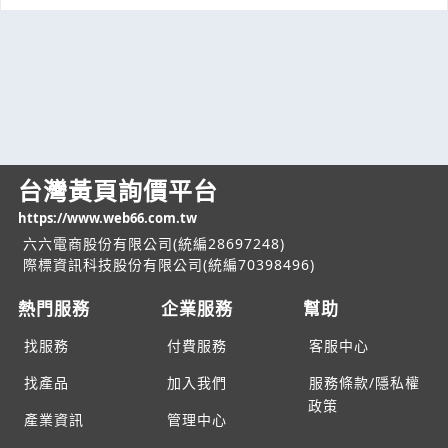
台灣黃頁詢價平台
https://www.web66.com.tw
六六電商股份有限公司(統編28697248)
際標資訊科技股份有限公司(統編70398496)
熱門服務
企業服務
幫助
找服務
付費服務
客服中心
找產品
加入我們
服務條款/隱私權
政策
產業資訊
管理中心