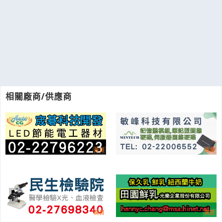
相關廠商/供應商