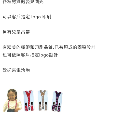
各種材質的嬰兒圍兜
可以客戶指定 logo 印刷
另有兒童吊帶
有精美的織帶和印刷品質,已有現成的圖稿設計
也可依照客戶指定logo設計
歡迎來電洽詢