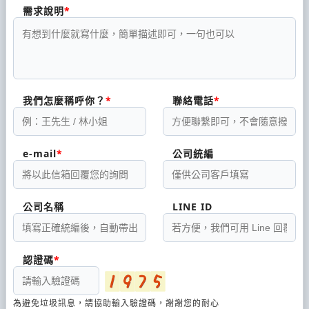
需求說明
我們怎麼稱呼你？
聯絡電話
e-mail
公司統編
公司名稱
LINE ID
認證碼
為避免垃圾訊息，請協助輸入驗證碼，謝謝您的耐心