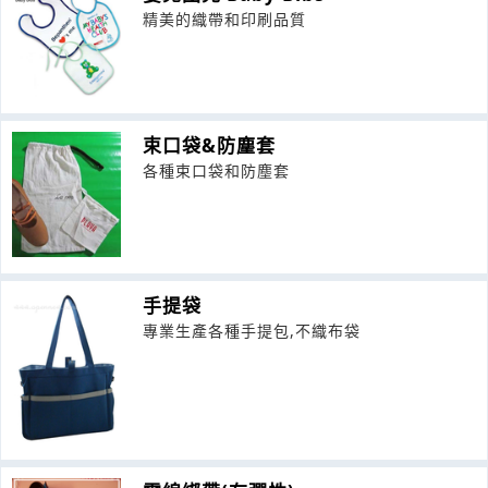
精美的織帶和印刷品質
束口袋&防塵套
各種束口袋和防塵套
手提袋
專業生產各種手提包,不織布袋