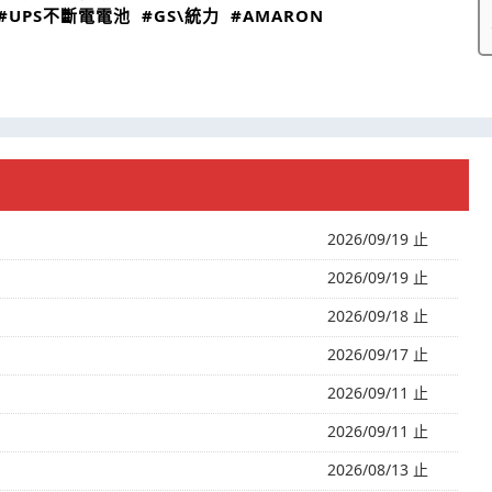
#UPS不斷電電池
#GS\統力
#AMARON
2026/09/19 止
2026/09/19 止
2026/09/18 止
2026/09/17 止
2026/09/11 止
2026/09/11 止
2026/08/13 止