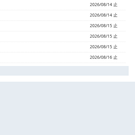
2026/08/14 止
2026/08/14 止
2026/08/15 止
2026/08/15 止
2026/08/15 止
2026/08/16 止