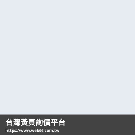
台灣黃頁詢價平台
https://www.web66.com.tw