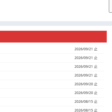
2026/09/21 止
2026/09/21 止
2026/09/21 止
2026/09/21 止
2026/09/20 止
2026/09/20 止
2026/08/15 止
2026/08/15 止