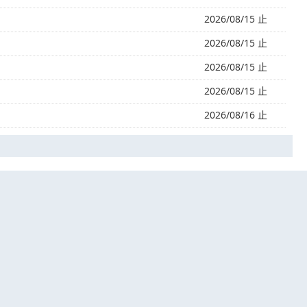
2026/08/15 止
2026/08/15 止
2026/08/15 止
2026/08/15 止
2026/08/16 止