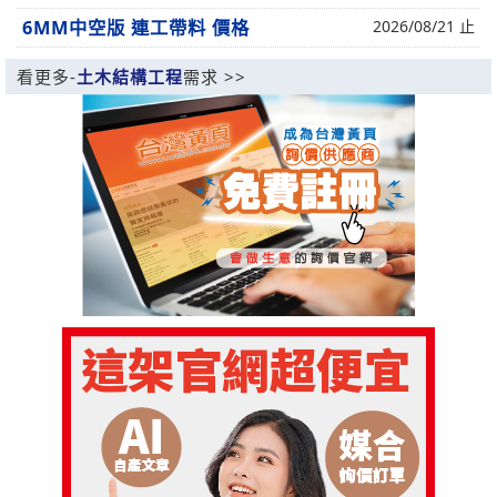
6MM中空版 連工帶料 價格
2026/08/21 止
看更多-
土木結構工程
需求 >>