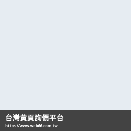
台灣黃頁詢價平台
https://www.web66.com.tw