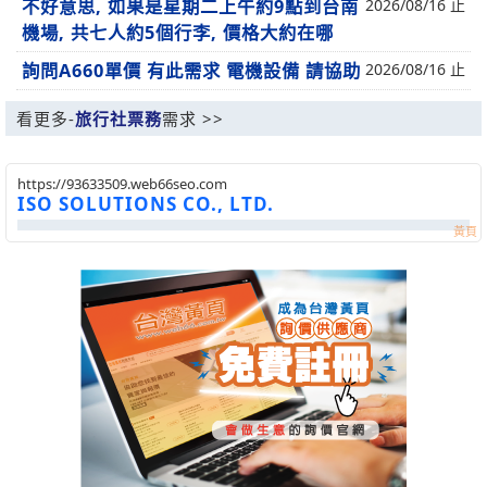
不好意思, 如果是星期二上午約9點到台南
2026/08/16 止
機場, 共七人約5個行李, 價格大約在哪
詢問A660單價 有此需求 電機設備 請協助
2026/08/16 止
看更多-
旅行社票務
需求 >>
https://93633509.web66seo.com
ISO SOLUTIONS CO., LTD.