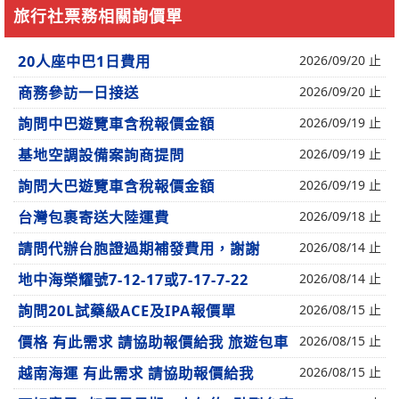
旅行社票務相關詢價單
20人座中巴1日費用
2026/09/20 止
商務參訪一日接送
2026/09/20 止
詢問中巴遊覽車含稅報價金額
2026/09/19 止
基地空調設備案詢商提問
2026/09/19 止
詢問大巴遊覽車含稅報價金額
2026/09/19 止
台灣包裹寄送大陸運費
2026/09/18 止
請問代辦台胞證過期補發費用，謝謝
2026/08/14 止
地中海榮耀號7-12-17或7-17-7-22
2026/08/14 止
詢問20L試藥級ACE及IPA報價單
2026/08/15 止
價格 有此需求 請協助報價給我 旅遊包車
2026/08/15 止
越南海運 有此需求 請協助報價給我
2026/08/15 止