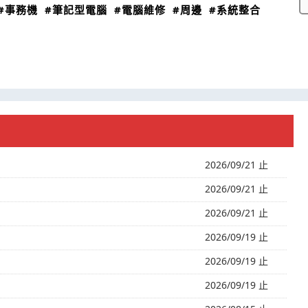
#事務機
#筆記型電腦
#電腦維修
#周邊
#系統整合
2026/09/21 止
2026/09/21 止
2026/09/21 止
2026/09/19 止
2026/09/19 止
2026/09/19 止