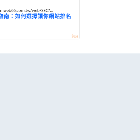
gn.web66.com.tw/web/SEC?
指南：如何選擇讓你網站排名