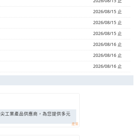
2026/08/15 止
2026/08/15 止
2026/08/15 止
2026/08/15 止
2026/08/16 止
2026/08/16 止
2026/08/16 止
頂尖工業產品供應商，為您提供多元