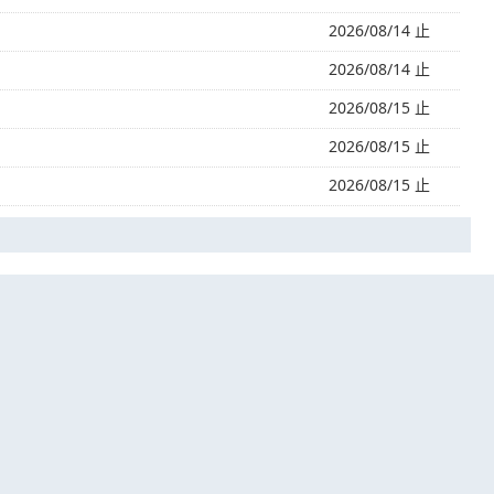
2026/08/14 止
2026/08/14 止
2026/08/15 止
2026/08/15 止
2026/08/15 止