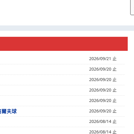
2026/09/21 止
2026/09/20 止
2026/09/20 止
2026/09/20 止
2026/09/20 止
高爾夫球
2026/09/20 止
2026/08/14 止
2026/08/14 止