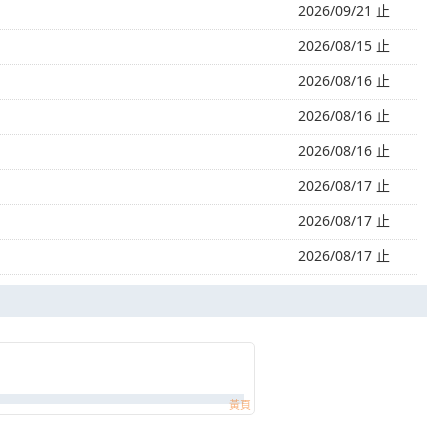
2026/09/21 止
2026/08/15 止
2026/08/16 止
2026/08/16 止
2026/08/16 止
2026/08/17 止
2026/08/17 止
2026/08/17 止