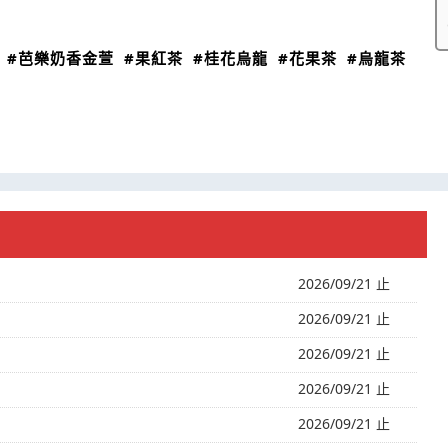
#芭樂奶香金萱
#果紅茶
#桂花烏龍
#花果茶
#烏龍茶
2026/09/21 止
2026/09/21 止
2026/09/21 止
2026/09/21 止
2026/09/21 止