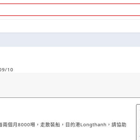
9/10
個月8000噸，走散裝船，目的港Longthanh，請協助