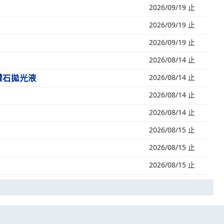
2026/09/19 止
2026/09/19 止
2026/09/19 止
2026/08/14 止
鑽石拋光液
2026/08/14 止
2026/08/14 止
2026/08/14 止
2026/08/15 止
2026/08/15 止
2026/08/15 止