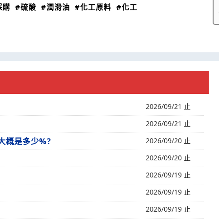
採購
#硫酸
#潤滑油
#化工原料
#化工
2026/09/21 止
2026/09/21 止
大概是多少%?
2026/09/20 止
2026/09/20 止
2026/09/19 止
2026/09/19 止
2026/09/19 止